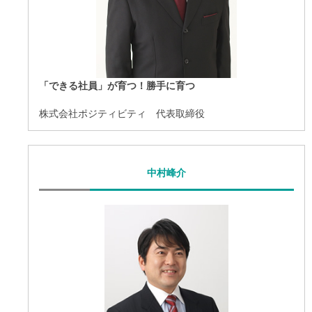
「できる社員」が育つ！勝手に育つ
株式会社ポジティビティ 代表取締役
中村峰介