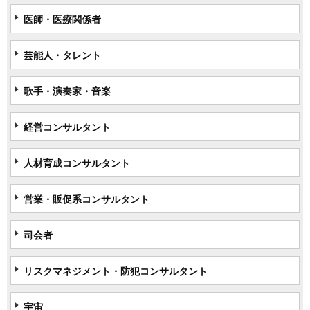
医師・医療関係者
芸能人・タレント
歌手・演奏家・音楽
経営コンサルタント
人材育成コンサルタント
営業・販促系コンサルタント
司会者
リスクマネジメント・防犯コンサルタント
宇宙