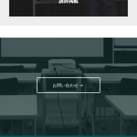
講師掲載
お問い合わせ