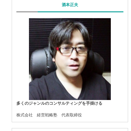
酒本正夫
多くのジャンルのコンサルティングを手掛ける
株式会社 経営戦略塾 代表取締役