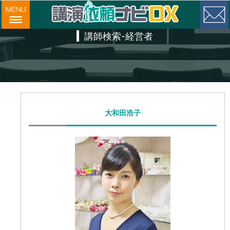
講師検索-経営者
大和田浩子