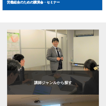
労働組合のための講演会・セミナー
講師ジャンルから探す