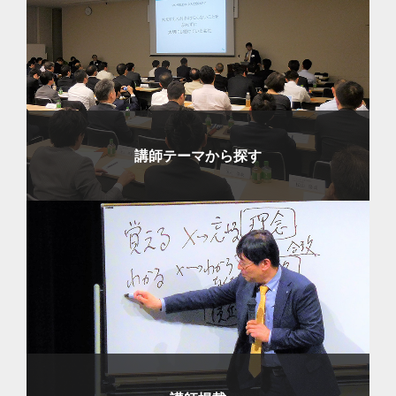
講師テーマから探す