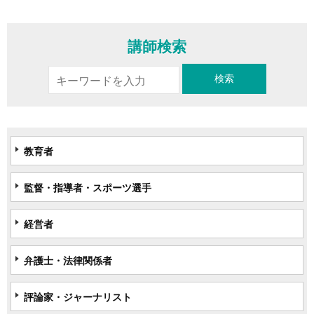
講師検索
教育者
監督・指導者・スポーツ選手
経営者
弁護士・法律関係者
評論家・ジャーナリスト