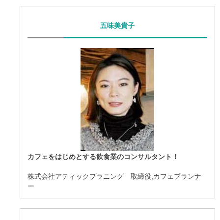
五味美貴子
カフェをはじめとする飲食業のコンサルタント！
株式会社アティックプラニング 取締役,カフェプランナ
ー