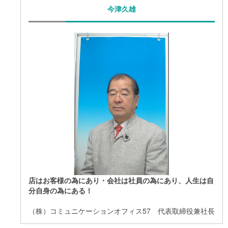
今津久雄
店はお客様の為にあり・会社は社員の為にあり、人生は自
分自身の為にある！
（株）コミュニケーションオフィス57 代表取締役兼社長