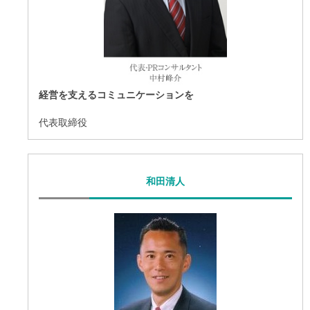
経営を支えるコミュニケーションを
代表取締役
和田清人