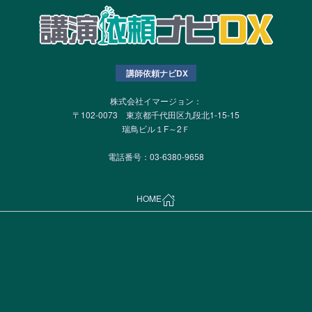
講師依頼ナビDX
株式会社イマージョン：
〒102-0073 東京都千代田区九段北1-15-15
瑞鳥ビル１F～2Ｆ
電話番号：03-6380-9658
HOME