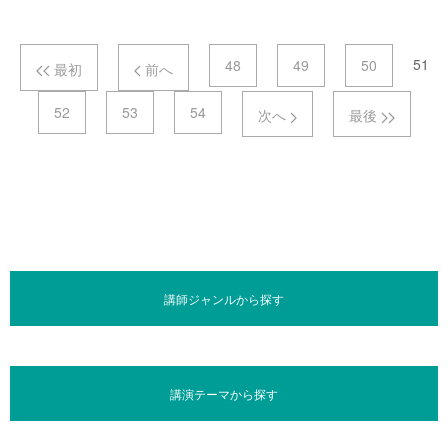
ページナビゲーション
51
48
49
50
最初
前へ
52
53
54
次へ
最後
講師ジャンルから探す
講演テーマから探す