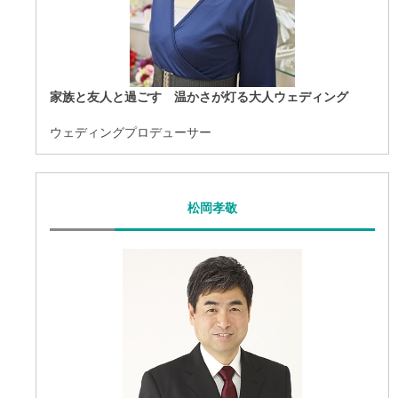
家族と友人と過ごす 温かさが灯る大人ウェディング
ウェディングプロデューサー
松岡孝敬