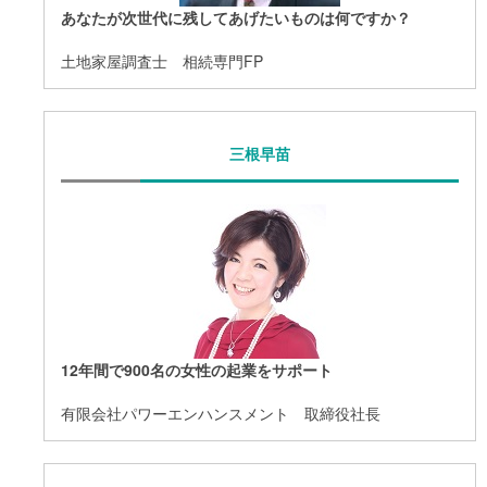
あなたが次世代に残してあげたいものは何ですか？
土地家屋調査士 相続専門FP
三根早苗
12年間で900名の女性の起業をサポート
有限会社パワーエンハンスメント 取締役社長