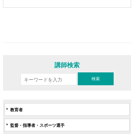
講師検索
教育者
監督・指導者・スポーツ選手