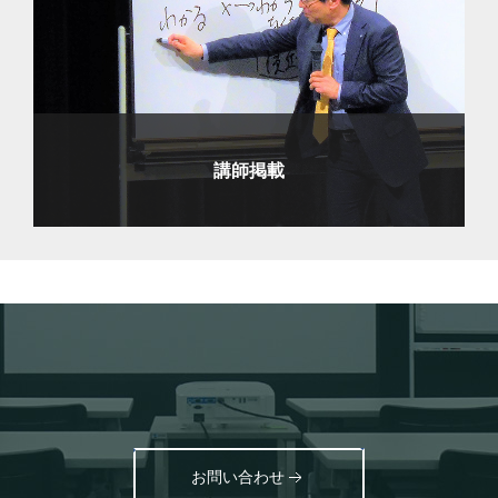
講師掲載
お問い合わせ