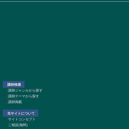
講師検索
講師ジャンルから探す
講師テーマから探す
講師掲載
当サイトについて
サイトコンセプト
ご相談(無料)