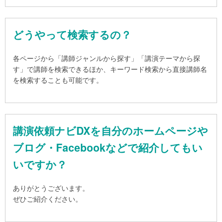
どうやって検索するの？
各ページから「講師ジャンルから探す」「講演テーマから探
す」で講師を検索できるほか、キーワード検索から直接講師名
を検索することも可能です。
講演依頼ナビDXを自分のホームページや
ブログ・Facebookなどで紹介してもい
いですか？
ありがとうございます。
ぜひご紹介ください。