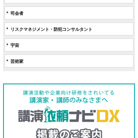
司会者
リスクマネジメント・防犯コンサルタント
宇宙
芸術家