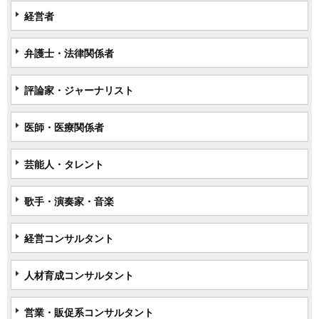
経営者
弁護士・法律関係者
評論家・ジャーナリスト
医師・医療関係者
芸能人・タレント
歌手・演奏家・音楽
経営コンサルタント
人材育成コンサルタント
営業・販促系コンサルタント