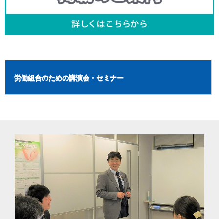
労働組合のための講演会・セミナー