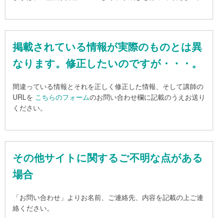
掲載されている情報が実際のものとは異
なります。修正したいのですが・・・。
間違っている情報とそれを正しく修正した情報、そして講師の
URLを
こちらのフォーム
のお問い合わせ欄に記載のうえお送り
ください。
その他サイトに関するご不明な点がある
場合
「お問い合わせ」よりお名前、ご連絡先、内容を記載の上ご連
絡ください。