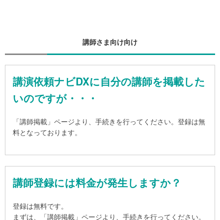
講師さま向け向け
講演依頼ナビDXに自分の講師を掲載した
いのですが・・・
「講師掲載」ページより、手続きを行ってください。登録は無
料となっております。
講師登録には料金が発生しますか？
登録は無料です。
まずは、「講師掲載」ページより、手続きを行ってください。