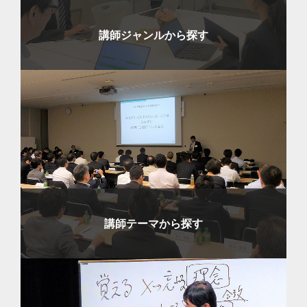
講師ジャンルから探す
講師テーマから探す