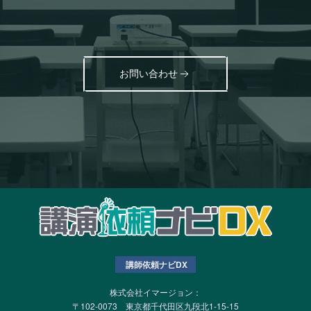
お問い合わせ
講師依頼ナビDX
株式会社イマージョン：
〒102-0073 東京都千代田区九段北1-15-15