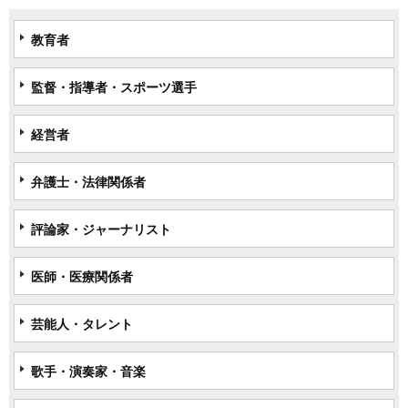
教育者
監督・指導者・スポーツ選手
経営者
弁護士・法律関係者
評論家・ジャーナリスト
医師・医療関係者
芸能人・タレント
歌手・演奏家・音楽