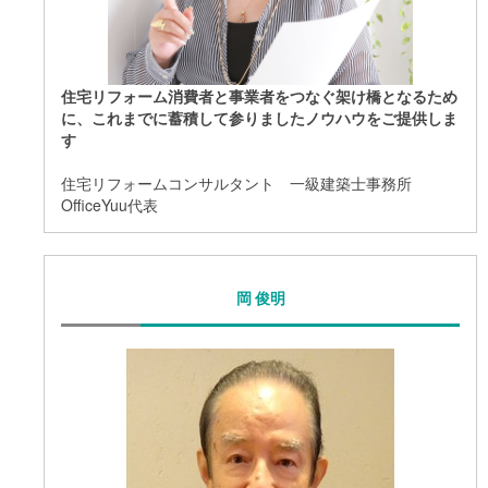
住宅リフォーム消費者と事業者をつなぐ架け橋となるため
に、これまでに蓄積して参りましたノウハウをご提供しま
す
住宅リフォームコンサルタント 一級建築士事務所
OfficeYuu代表
岡 俊明