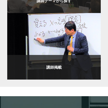
講師テーマから探す
講師掲載