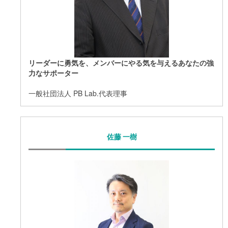
リーダーに勇気を、メンバーにやる気を与えるあなたの強
力なサポーター
一般社団法人 PB Lab.代表理事
佐藤 一樹