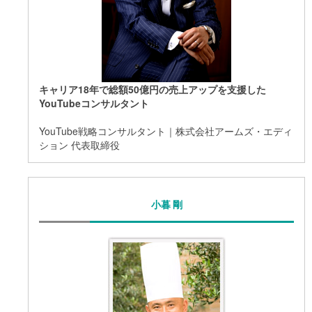
キャリア18年で総額50億円の売上アップを支援した
YouTubeコンサルタント
YouTube戦略コンサルタント｜株式会社アームズ・エディ
ション 代表取締役
小暮 剛