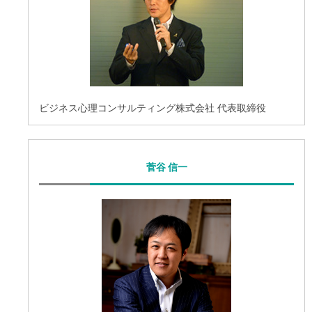
ビジネス心理コンサルティング株式会社 代表取締役
菅谷 信一