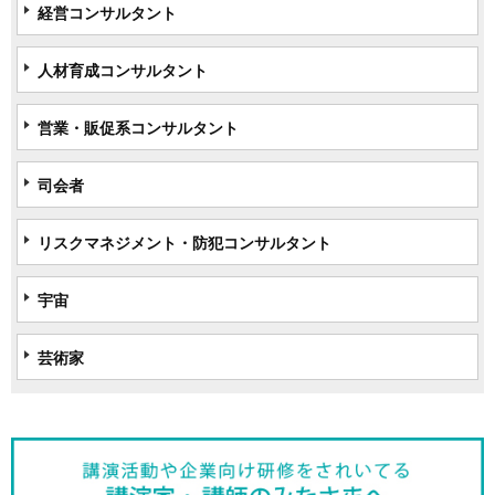
経営コンサルタント
人材育成コンサルタント
営業・販促系コンサルタント
司会者
リスクマネジメント・防犯コンサルタント
宇宙
芸術家