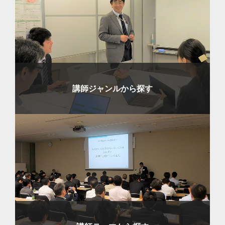
講師ジャンルから探す