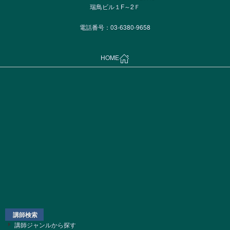
瑞鳥ビル１F～2Ｆ
電話番号：03-6380-9658
HOME
講師検索
講師ジャンルから探す