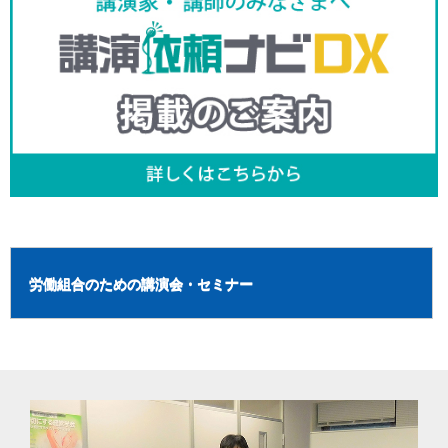
労働組合のための講演会・セミナー