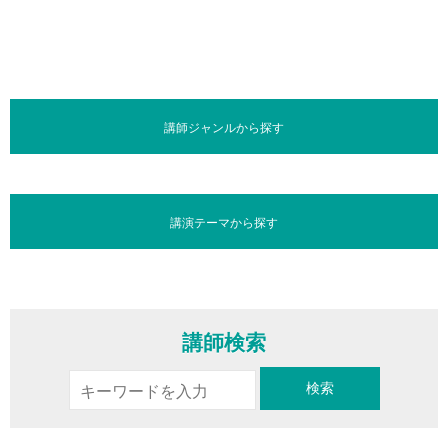
講師ジャンルから探す
講演テーマから探す
講師検索