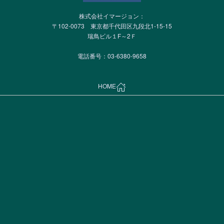
株式会社イマージョン：
〒102-0073 東京都千代田区九段北1-15-15
瑞鳥ビル１F～2Ｆ
電話番号：03-6380-9658
HOME