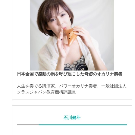
日本全国で感動の渦を呼び起こした奇跡のオカリナ奏者
人生を奏でる講演家、パワーオカリナ奏者、一般社団法人
クラスジャパン教育機構評議員
石川健斗