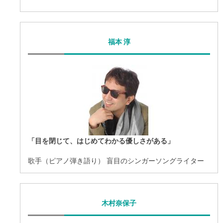
福本 淳
「目を閉じて、はじめてわかる優しさがある」
歌手（ピアノ弾き語り） 盲目のシンガーソングライター
木村奈保子