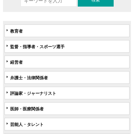
教育者
監督・指導者・スポーツ選手
経営者
弁護士・法律関係者
評論家・ジャーナリスト
医師・医療関係者
芸能人・タレント