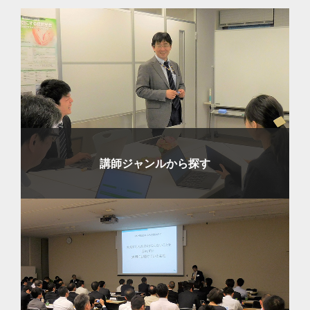
講師ジャンルから探す