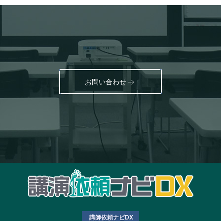
お問い合わせ
講師依頼ナビDX