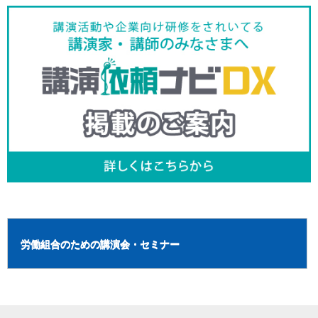
労働組合のための講演会・セミナー