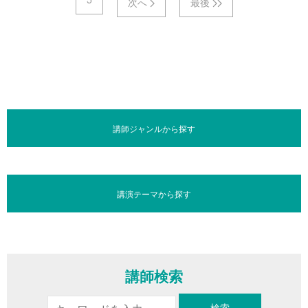
次へ
最後
講師ジャンルから探す
講演テーマから探す
講師検索