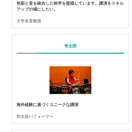
色彩と音を統合した科学を提唱しています。講演をスキル
アップの場にしたい。
大学名誉教授
壱太郎
海外経験に基づくユニークな講演
和太鼓パフォーマー