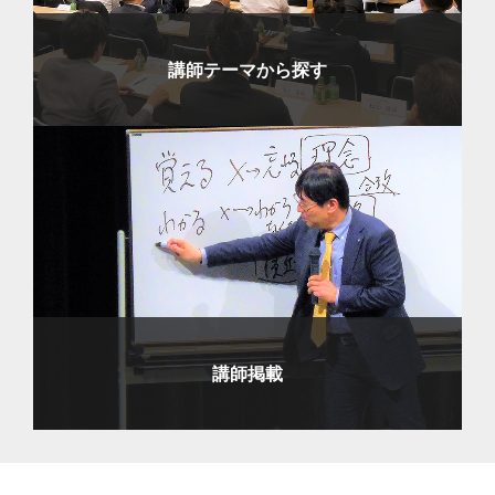
講師テーマから探す
講師掲載