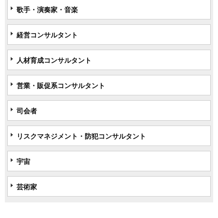
歌手・演奏家・音楽
経営コンサルタント
人材育成コンサルタント
営業・販促系コンサルタント
司会者
リスクマネジメント・防犯コンサルタント
宇宙
芸術家