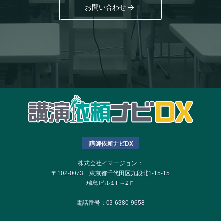
お問い合わせ
講師依頼ナビDX
株式会社イマージョン：
〒102-0073 東京都千代田区九段北1-15-15
瑞鳥ビル１F～2Ｆ
電話番号：03-6380-9658