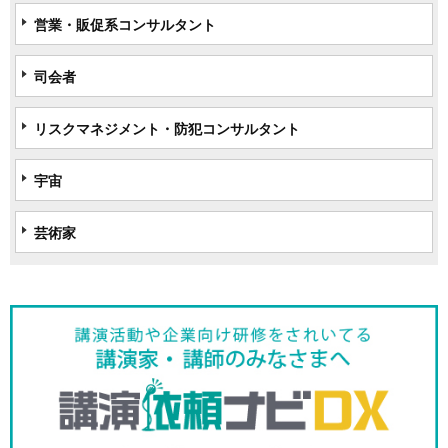
営業・販促系コンサルタント
司会者
リスクマネジメント・防犯コンサルタント
宇宙
芸術家