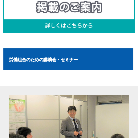
労働組合のための講演会・セミナー