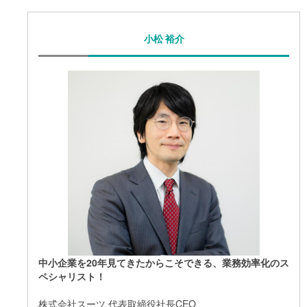
小松 裕介
中小企業を20年見てきたからこそできる、業務効率化のス
ペシャリスト！
株式会社スーツ 代表取締役社長CEO