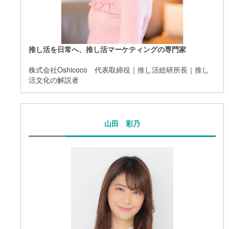
推し活を日常へ、推し活マーケティングの専門家
株式会社Oshicoco 代表取締役｜推し活総研所長｜推し
活文化の解説者
山田 彩乃