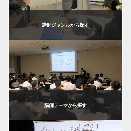
講師ジャンルから探す
講師テーマから探す