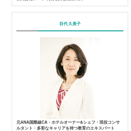
目代 久美子
元ANA国際線CA・ホテルオーナー&シェフ・現役コンサ
ルタント・多彩なキャリアを持つ教育のエキスパート