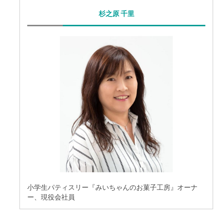
杉之原 千里
小学生パティスリー『みいちゃんのお菓子工房』オーナ
ー、現役会社員