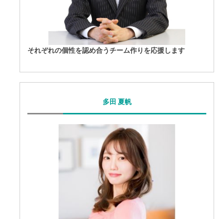
それぞれの個性を認め合うチーム作りを応援します
多田 夏帆