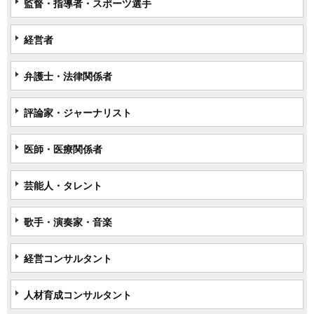
監督・指導者・スポーツ選手
経営者
弁護士・法律関係者
評論家・ジャーナリスト
医師・医療関係者
芸能人・タレント
歌手・演奏家・音楽
経営コンサルタント
人材育成コンサルタント