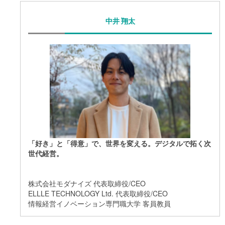
中井 翔太
「好き」と「得意」で、世界を変える。デジタルで拓く次
世代経営。
株式会社モダナイズ 代表取締役/CEO
ELLLE TECHNOLOGY Ltd. 代表取締役/CEO
情報経営イノベーション専門職大学 客員教員