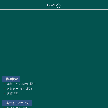
HOME
講師検索
講師ジャンルから探す
講師テーマから探す
講師掲載
当サイトについて
サイトコンセプト