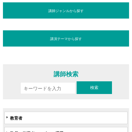
講師ジャンルから探す
講演テーマから探す
講師検索
教育者