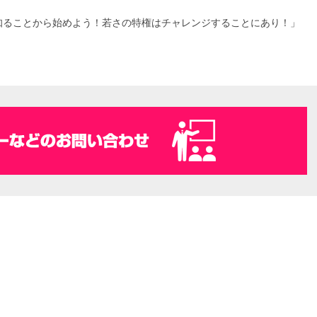
知ることから始めよう！若さの特権はチャレンジすることにあり！」