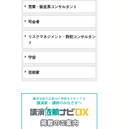
営業・販促系コンサルタント
司会者
リスクマネジメント・防犯コンサルタン
ト
宇宙
芸術家