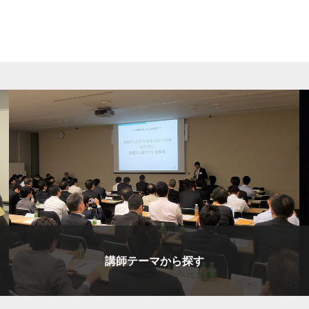
講師テーマから探す