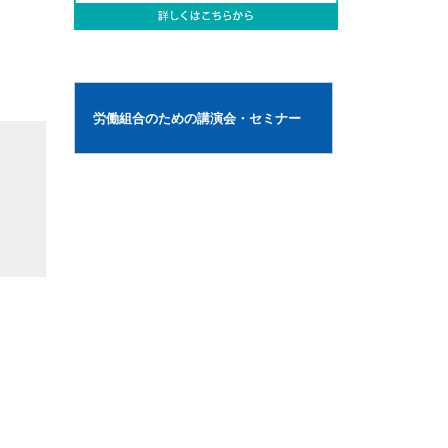
労働組合のための講演会・セミナー