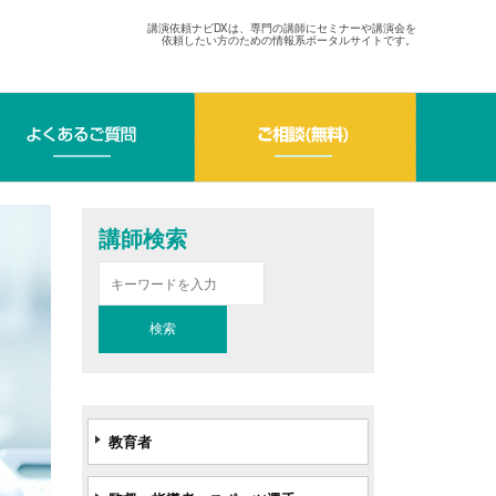
講演依頼ナビDXは、専門の講師にセミナーや講演会を
依頼したい方のための情報系ポータルサイトです。
講師検索
教育者