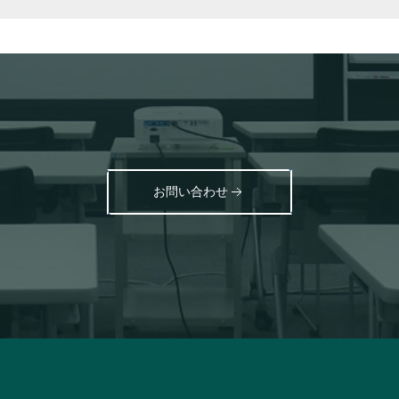
お問い合わせ