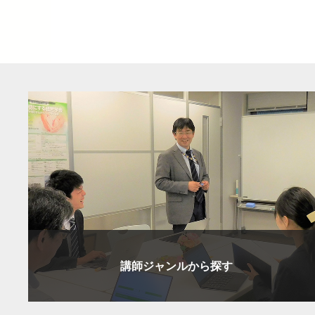
講師ジャンルから探す