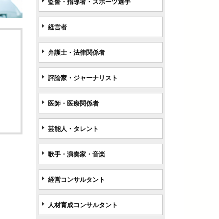
監督・指導者・スポーツ選手
経営者
弁護士・法律関係者
評論家・ジャーナリスト
医師・医療関係者
芸能人・タレント
歌手・演奏家・音楽
経営コンサルタント
人材育成コンサルタント