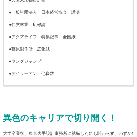
●一般社団法人 日本経営協会 講演
●住友林業 広報誌
●アクアライフ 特集記事 全国紙
●荏原製作所 広報誌
●ヤングジャンプ
●デイリーアン 他多数
異色のキャリアで切り開く！
大学卒業後、東京大手設計事務所に就職したにも関わらず、わずか1