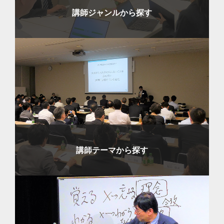
講師ジャンルから探す
講師テーマから探す