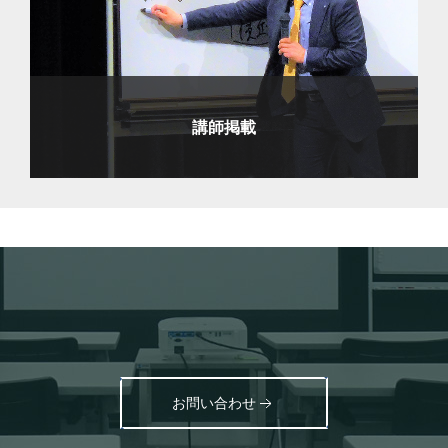
講師掲載
お問い合わせ