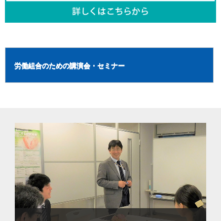
労働組合のための講演会・セミナー