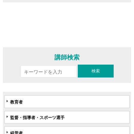
講師検索
教育者
監督・指導者・スポーツ選手
経営者