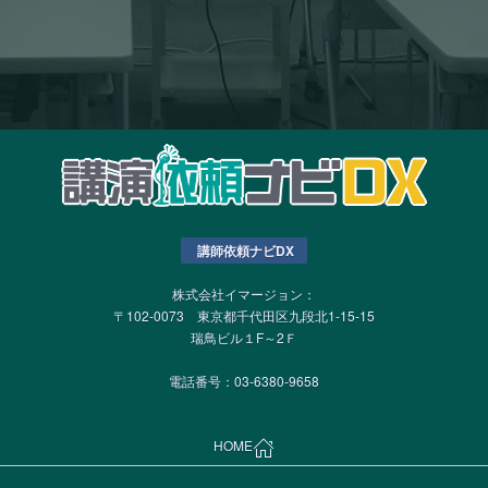
講師依頼ナビDX
株式会社イマージョン：
〒102-0073 東京都千代田区九段北1-15-15
瑞鳥ビル１F～2Ｆ
電話番号：03-6380-9658
HOME