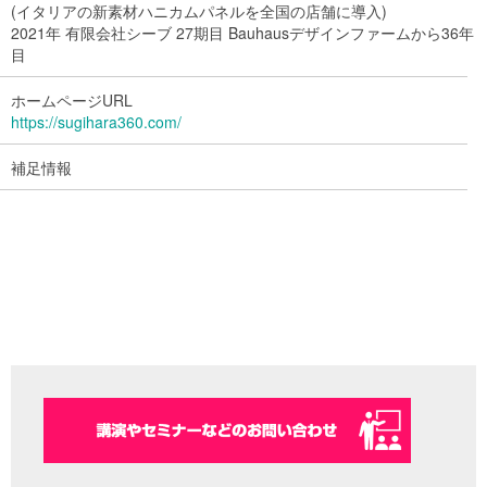
(イタリアの新素材ハニカムパネルを全国の店舗に導入)
2021年 有限会社シーブ 27期目 Bauhausデザインファームから36年
目
ホームページURL
https://sugihara360.com/
補足情報