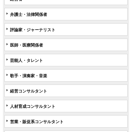
弁護士・法律関係者
評論家・ジャーナリスト
医師・医療関係者
芸能人・タレント
歌手・演奏家・音楽
経営コンサルタント
人材育成コンサルタント
営業・販促系コンサルタント