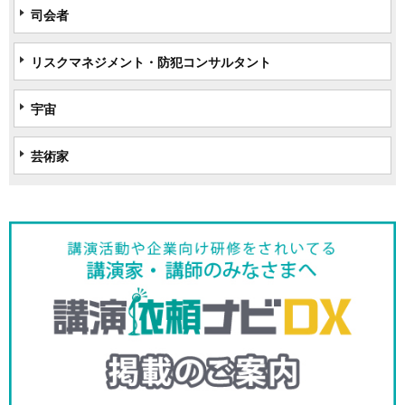
司会者
リスクマネジメント・防犯コンサルタント
宇宙
芸術家