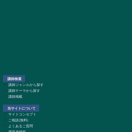
講師検索
講師ジャンルから探す
講師テーマから探す
講師掲載
当サイトについて
サイトコンセプト
ご相談(無料)
よくあるご質問
運営者情報