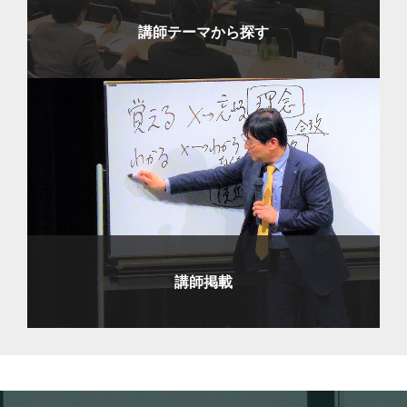
講師テーマから探す
講師掲載