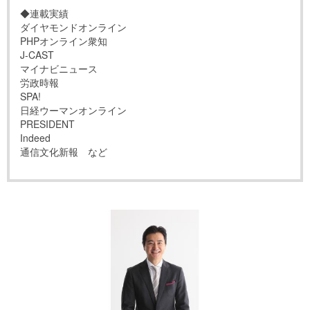
◆連載実績
ダイヤモンドオンライン
PHPオンライン衆知
J-CAST
マイナビニュース
労政時報
SPA!
日経ウーマンオンライン
PRESIDENT
Indeed
通信文化新報 など