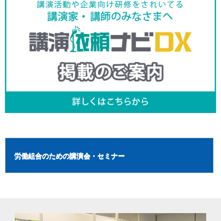
労働組合のための講演会・セミナー