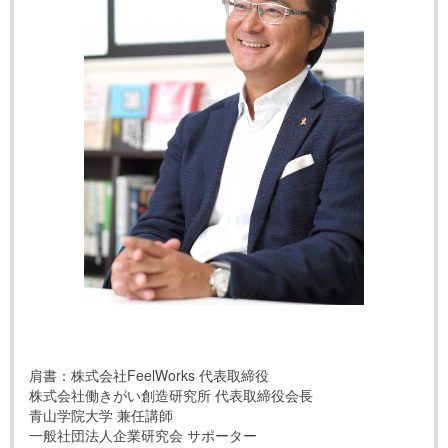
肩書：株式会社FeelWorks 代表取締役
株式会社働きがい創造研究所 代表取締役会長
青山学院大学 兼任講師
一般社団法人企業研究会 サポーター