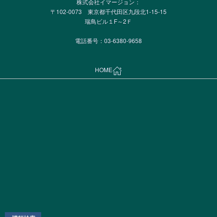
株式会社イマージョン：
〒102-0073 東京都千代田区九段北1-15-15
瑞鳥ビル１F～2Ｆ
電話番号：03-6380-9658
HOME