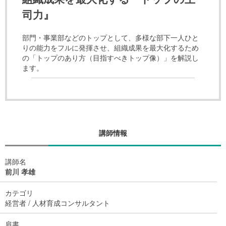
司力』
部門・事業部などのトップとして、多様な部下一人ひと
りの能力をフルに発揮させ、組織成果を最大化するため
の「トップのあり方（目指すべきトップ像）」を解説し
ます。
講師情報
講師名
前川 孝雄
カテゴリ
経営者 / 人材育成コンサルタント
肩書