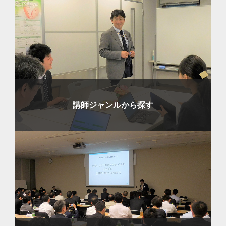
講師ジャンルから探す