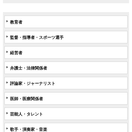
教育者
監督・指導者・スポーツ選手
経営者
弁護士・法律関係者
評論家・ジャーナリスト
医師・医療関係者
芸能人・タレント
歌手・演奏家・音楽