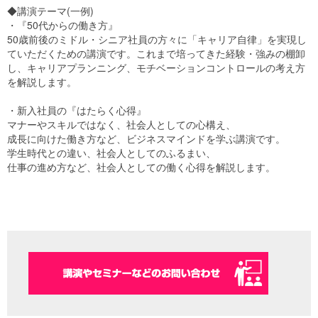
◆講演テーマ(一例)
・『50代からの働き方』
50歳前後のミドル・シニア社員の方々に「キャリア自律」を実現し
ていただくための講演です。これまで培ってきた経験・強みの棚卸
し、キャリアプランニング、モチベーションコントロールの考え方
を解説します。
・新入社員の『はたらく心得』
マナーやスキルではなく、社会人としての心構え、
成長に向けた働き方など、ビジネスマインドを学ぶ講演です。
学生時代との違い、社会人としてのふるまい、
仕事の進め方など、社会人としての働く心得を解説します。