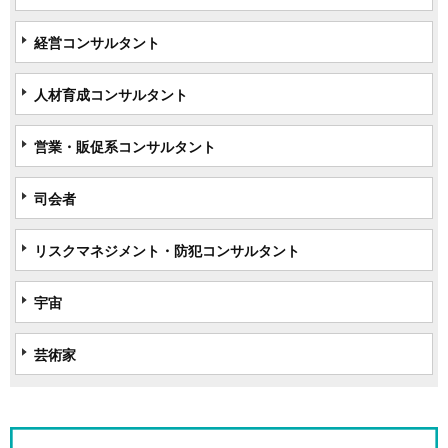
経営コンサルタント
人材育成コンサルタント
営業・販促系コンサルタント
司会者
リスクマネジメント・防犯コンサルタント
宇宙
芸術家