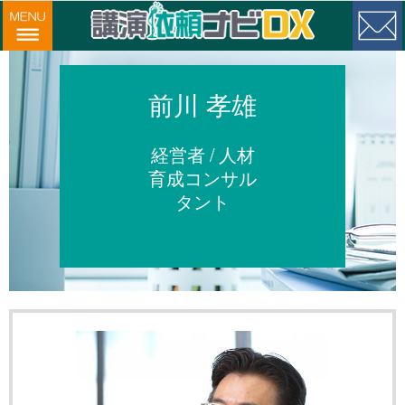
前川 孝雄
経営者 / 人材
育成コンサル
タント