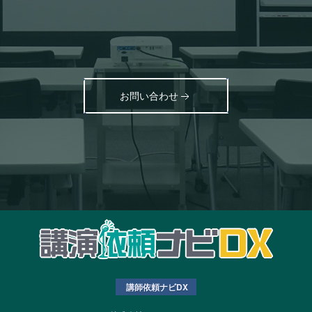
お問い合わせ
講師依頼ナビDX