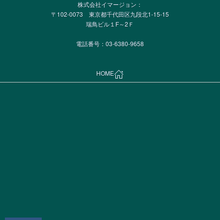
株式会社イマージョン：
〒102-0073 東京都千代田区九段北1-15-15
瑞鳥ビル１F～2Ｆ
電話番号：03-6380-9658
HOME