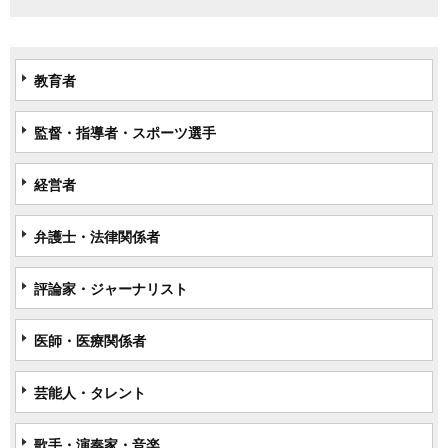
教育者
監督・指導者・スポーツ選手
経営者
弁護士・法律関係者
評論家・ジャーナリスト
医師・医療関係者
芸能人・タレント
歌手・演奏家・音楽