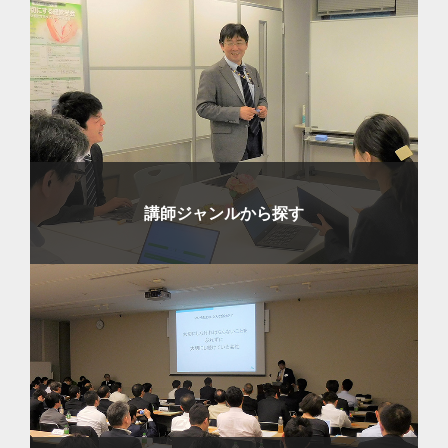
講師ジャンルから探す