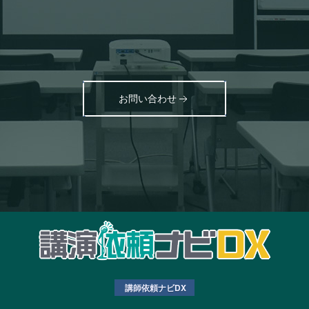
お問い合わせ
講師依頼ナビDX