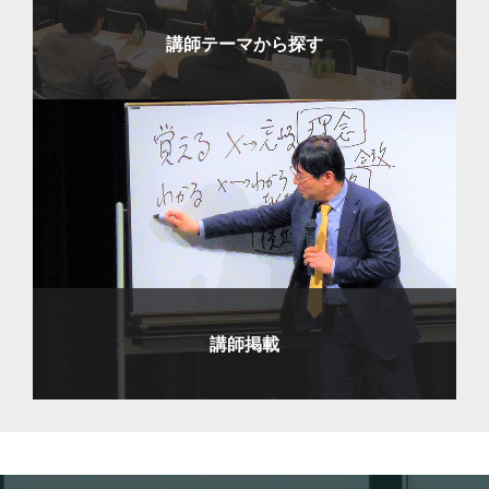
講師テーマから探す
講師掲載