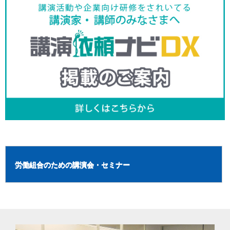
労働組合のための講演会・セミナー