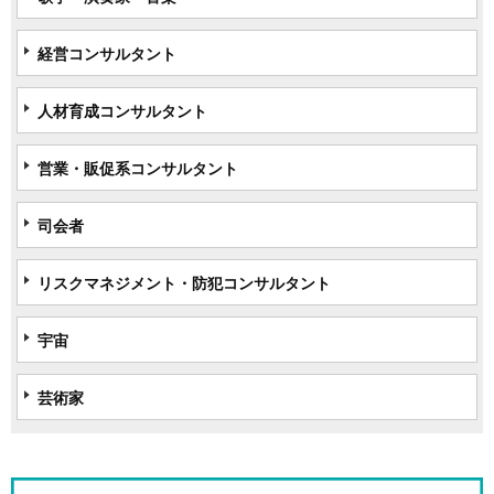
経営コンサルタント
人材育成コンサルタント
営業・販促系コンサルタント
司会者
リスクマネジメント・防犯コンサルタント
宇宙
芸術家